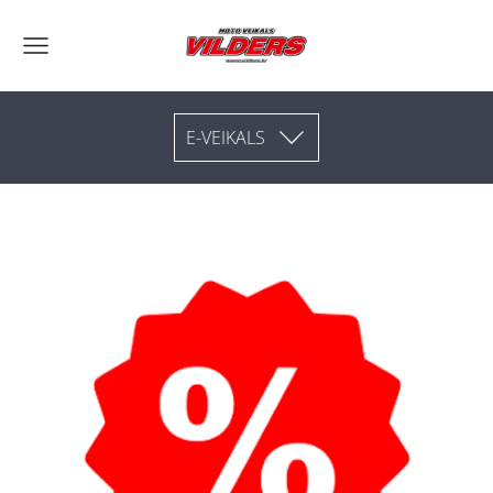
E-VEIKALS