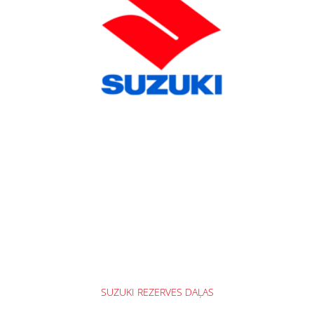
SUZUKI REZERVES DAĻAS