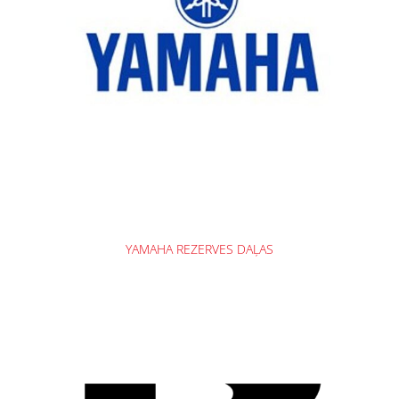
YAMAHA REZERVES DAĻAS