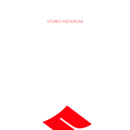
STŪRES PIEDERUMI