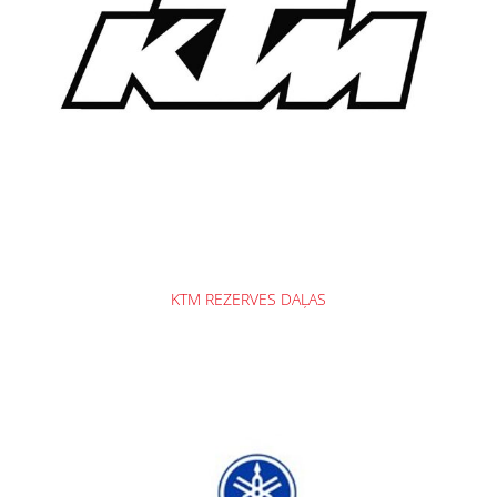
KTM REZERVES DAĻAS