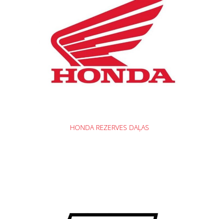
HONDA REZERVES DAĻAS