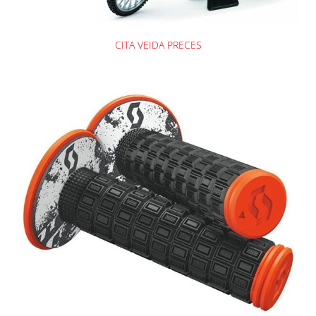
CITA VEIDA PRECES