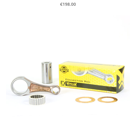
€198.00