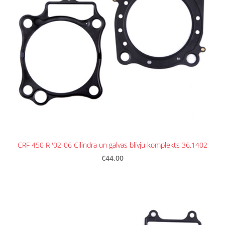
CRF 450 R '02-06 Cilindra un galvas blīvju komplekts 36.1402
€44.00