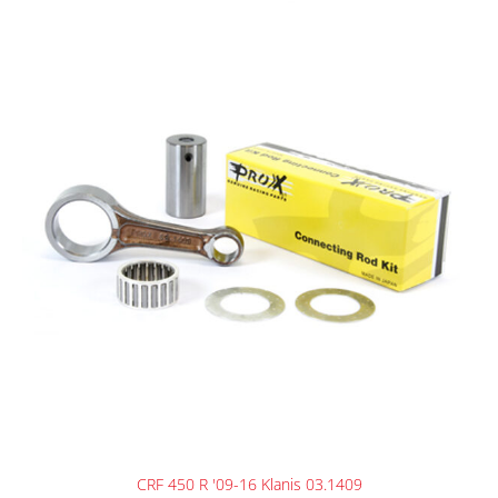
CRF 450 R '09-16 Klanis 03.1409