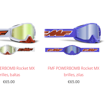
ERBOMB Rocket MX
FMF POWERBOMB Rocket MX
rilles, baltas
brilles, zilas
€65.00
€65.00