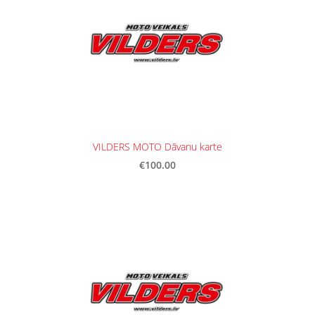
VILDERS MOTO Dāvanu karte
€100.00