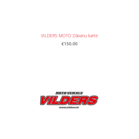
VILDERS MOTO Dāvanu karte
€150.00