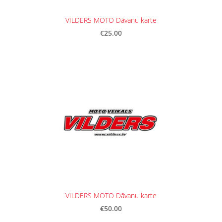
VILDERS MOTO Dāvanu karte
€25.00
VILDERS MOTO Dāvanu karte
€50.00