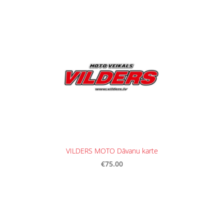
VILDERS MOTO Dāvanu karte
€75.00