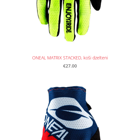
ONEAL MATRIX STACKED, koši dzelteni
€27.00