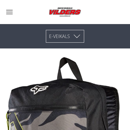
E-VEIKALS