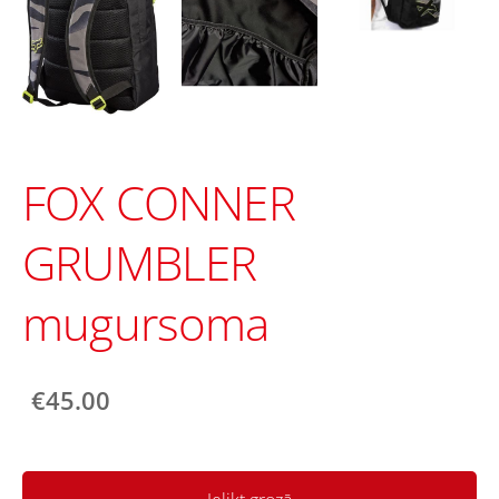
FOX CONNER
GRUMBLER
mugursoma
€45.00