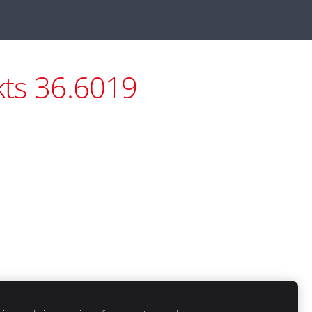
kts 36.6019